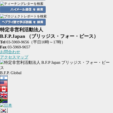
特定非営利活動法人
B.F.P.Japan
（ブリッジス・フォー・ピース）
Tel
03-5969-9656
（平日10時～17時）
Fax
03-5969-9657
お問合わせ
アクセスマップ
B.F.P. Global