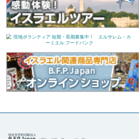
特定非営利活動法人
B.F.P.Japan