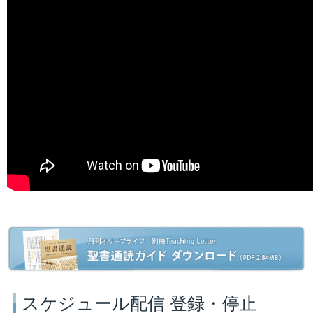
スケジュール配信 登録・停止