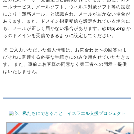
ールサービス、メールソフト、ウィルス対策ソフト等の設定
により「迷惑メール」と認識され、メールが届かない場合が
あります。また、ドメイン指定受信を設定されている場合に
も、メールが正しく届かない場合があります。
@bfpj.org
か
らのドメインを受信できるように設定してください。
※ ご入力いただいた個人情報は、お問合わせへの回答およ
びそれに関連する必要な手続きにのみ使用させていただきま
す。 また、事前にお客様の同意なく第三者への開示・提供
はいたしません。