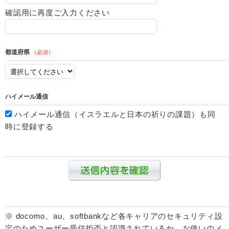
確認用に再度ご入力ください
都道府県
（必須）
ハイメール通信
ハイメール通信（イスラエルと日本の祈りの課題）も同
時に登録する
※ docomo、au、softbankなど各キャリアのセキュリティ設
定のためユーザー受信拒否と認識されているか、お使いのメ