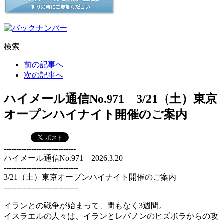
検索
前の記事へ
次の記事へ
ハイメール通信No.971 3/21（土）東京
オープンハイナイト開催のご案内
-----------------------------
ハイメール通信No.971 2026.3.20
------------------------------
3/21（土）東京オープンハイナイト開催のご案内
------------------------------
イランとの戦争が始まって、間もなく3週間。
イスラエルの人々は、イランとレバノンのヒズボラからの攻