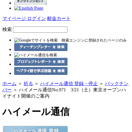
マイページ ログイン
献金カート
検索
ホーム
＞
祈る
＞
ハイメール通信 登録・停止
＞
バックナン
バー
＞ ハイメール通信No.971 3/21（土）東京オープンハ
イナイト開催のご案内
ハイメール通信