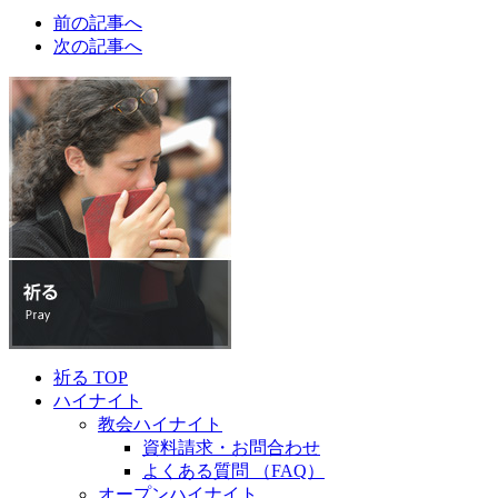
前の記事へ
次の記事へ
祈る TOP
ハイナイト
教会ハイナイト
資料請求・お問合わせ
よくある質問 （FAQ）
オープンハイナイト