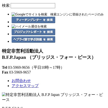
検索
特定非営利活動法人
B.F.P.Japan
（ブリッジス・フォー・ピース）
Tel
03-5969-9656
（平日10時～17時）
Fax
03-5969-9657
お問合わせ
アクセスマップ