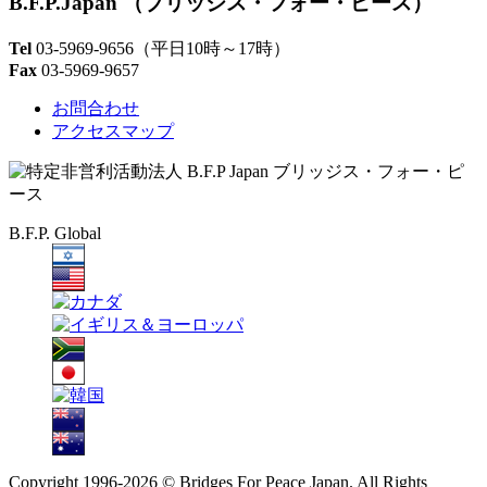
B.F.P.Japan
（ブリッジス・フォー・ピース）
Tel
03-5969-9656
（平日10時～17時）
Fax
03-5969-9657
お問合わせ
アクセスマップ
B.F.P. Global
Copyright 1996-
2026 © Bridges For Peace Japan. All Rights