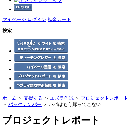
マイページ ログイン
献金カート
検索
ホーム
＞
支援する
＞
エズラ作戦
＞
プロジェクトレポート
＞
バックナンバー
＞ パパはもう帰ってこない
プロジェクトレポート