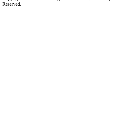
Reserved.