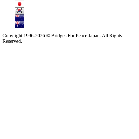
Copyright 1996-
2026 © Bridges For Peace Japan. All Rights
Reserved.