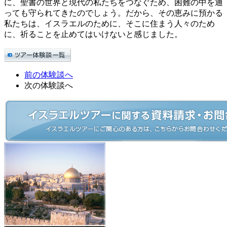
に、聖書の世界と現代の私たちをつなぐため、困難の中を通
っても守られてきたのでしょう。だから、その恵みに預かる
私たちは、イスラエルのために、そこに住まう人々のため
に、祈ることを止めてはいけないと感じました。
前の体験談へ
次の体験談へ