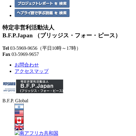
特定非営利活動法人
B.F.P.Japan
（ブリッジス・フォー・ピース）
Tel
03-5969-9656
（平日10時～17時）
Fax
03-5969-9657
お問合わせ
アクセスマップ
B.F.P. Global