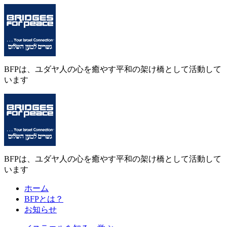
BFPは、ユダヤ人の心を癒やす平和の架け橋として活動して
います
BFPは、ユダヤ人の心を癒やす平和の架け橋として活動して
います
ホーム
BFPとは？
お知らせ