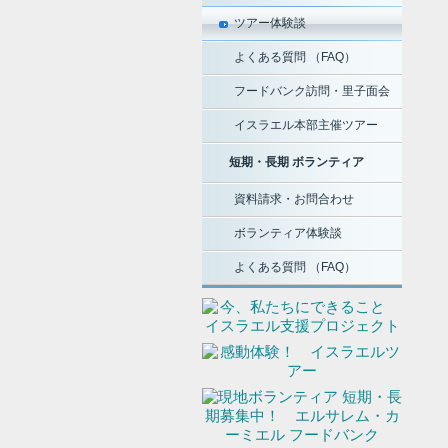
ツアー体験談
よくある質問 （FAQ）
フードバンク訪問・里子面会
イスラエル本部主催ツアー
短期・長期 ボランティア
資料請求・お問合わせ
ボランティア体験談
よくある質問 （FAQ）