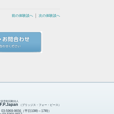
前の体験談へ
次の体験談へ
定非営利活動法人
F.P.Japan
（ブリッジス・フォー・ピース）
l
03-5969-9656
（平日10時～17時）