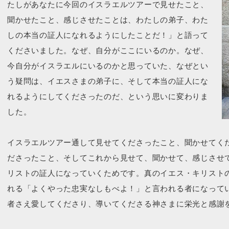
たしがあなたに今回のイスラエルツアーで見せたこと、
聞かせたこと、感じさせたことは、わたしの弟子、わた
しの本当の証人になれるようにしたことだ！」と語って
くださいました。なぜ、自分がここにいるのか。なぜ、
今自分がイスラエルにいるのかと思っていた、なぜとい
う疑問は、イエスさまの弟子に、そして本当の証人にな
れるようにしてくださったのだ、という思いに変わりま
した。
イスラエルツアー通して見せてくださったこと、聞かせてく
ださったこと、そしてこれから見せて、聞かせて、感じさせ
リストの証人になっていくためです。真のイエス・キリスト
れる「よくやった忠実なしもべよ！」と言われる者になって
者さえ愛してくださり、導いてくださる神さまに栄光と感謝