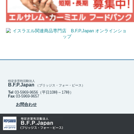
特定非営利活動法人
B.F.P.Japan
（ブリッジス・フォー・ピース）
Tel
03-5969-9656
（平日10時～17時）
Fax
03-5969-9657
お問合わせ