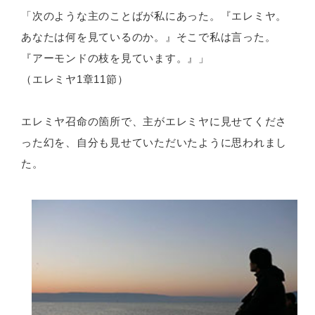
「次のような主のことばが私にあった。『エレミヤ。
あなたは何を見ているのか。』そこで私は言った。
『アーモンドの枝を見ています。』」
（エレミヤ1章11節）
エレミヤ召命の箇所で、主がエレミヤに見せてくださ
った幻を、自分も見せていただいたように思われまし
た。