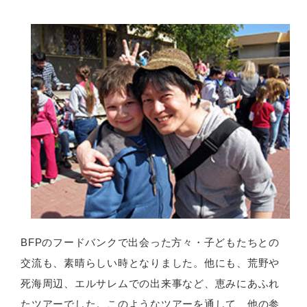
BFPのフードバンクで出会った方々・子どもたちとの
交流も、素晴らしい時となりました。他にも、荒野や
死海周辺、エルサレムでの出来事など、恵みにあふれ
たツアーでした。このようなツアーを通して、他の参