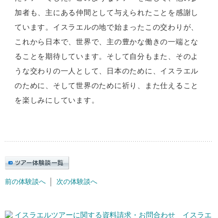
加者も、主にある仲間として与えられたことを感謝し
ています。イスラエルの地で始まったこの交わりが、
これから日本で、世界で、主の豊かな働きの一端とな
ることを期待しています。そして自分もまた、そのよ
うな交わりの一人として、日本のために、イスラエル
のために、そして世界のために祈り、また仕えること
を楽しみにしています。
前の体験談へ
次の体験談へ