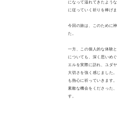
になって溢れてきたよう
に従っていく祈りを棒げ
今回の旅は、このために
た。
一方、この個人的な体験
についても、深く思いめ
エルを実際に訪れ、ユダ
大切さを強く感じました
も熱心に祈っていきます
素敵な機会をくださった、
す。