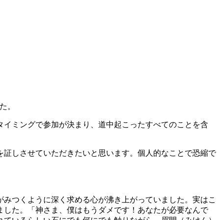
した。
なタイミングで参加が決まり、道中起こったすべてのことを含
を証しさせていただきたいと思います。個人的なことで恐縮で
がみつくように深く求める心が沸き上がっていました。実はこ
ました。「神さま、僕はもうダメです！あなたが必要なんで