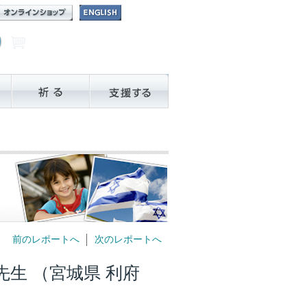
前のレポートへ
次のレポートへ
生 （宮城県 利府