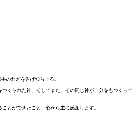
御手のわざを告げ知らせる。」
をつくられた神、そしてまた、その同じ神が自分をもつくって
ることができたこと、心から主に感謝します。