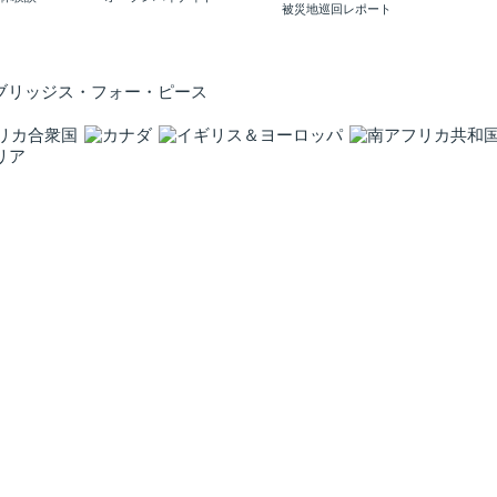
被災地巡回レポート
Copyright 1996-
2026 © Brid