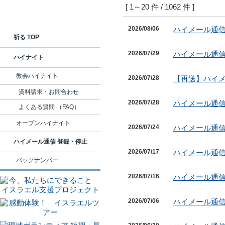
[ 1～20 件 / 1062 件 ]
2026/08/06
祈る TOP
2026/07/29
ハイナイト
教会ハイナイト
2026/07/28
資料請求・お問合わせ
2026/07/28
よくある質問 （FAQ）
オープンハイナイト
2026/07/24
ハイメール通信 登録・停止
2026/07/17
バックナンバー
2026/07/16
2026/07/06