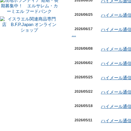
2026/06/30
2026/06/25
2026/06/17
ハイメール通信
2026/06/08
2026/06/02
2026/05/25
2026/05/22
2026/05/18
2026/05/11