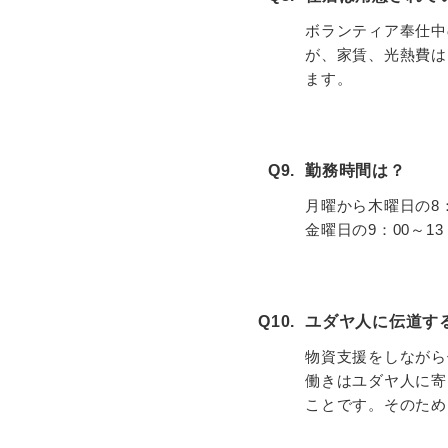
ボランティア奉仕中
が、家賃、光熱費は
ます。
Q9.
勤務時間は？
月曜から木曜日の8：
金曜日の9：00～13
Q10.
ユダヤ人に伝道す
物資支援をしながら
働きはユダヤ人に寄
ことです。そのため