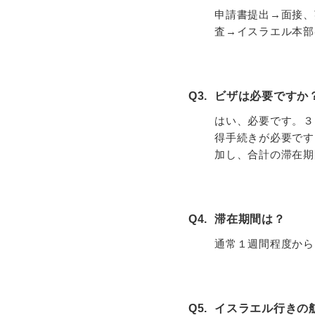
申請書提出→面接、英
査→イスラエル本部
Q3.
ビザは必要ですか
はい、必要です。３
得手続きが必要です
加し、合計の滞在期
Q4.
滞在期間は？
通常１週間程度から
Q5.
イスラエル行きの