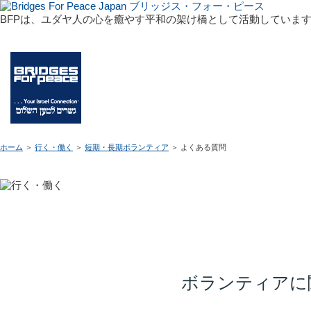
BFPは、ユダヤ人の心を癒やす平和の架け橋として活動していま
BFPは、ユダヤ人の心を癒やす平和の架け橋として活動しています
ホーム
＞
行く・働く
＞
短期・長期ボランティア
＞ よくある質問
ボランティアに