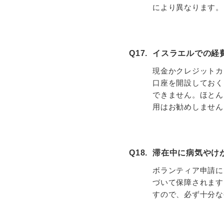
により異なります。
Q17.
イスラエルでの経
現金かクレジットカ
口座を開設しておく
できません。ほとん
用はお勧めしません
Q18.
滞在中に病気やけ
ボランティア申請に
づいて保障されます
すので、必ず十分な