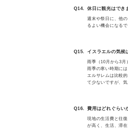
Q14.
休日に観光はでき
週末や祭日に、他の
るよい機会になるで
Q15.
イスラエルの気候
雨季（10月から3
雨季の寒い時期には
エルサレムは比較的
て少ないですが、気
Q16.
費用はどれぐらい
現地の生活費と往復
が高く、生活、滞在