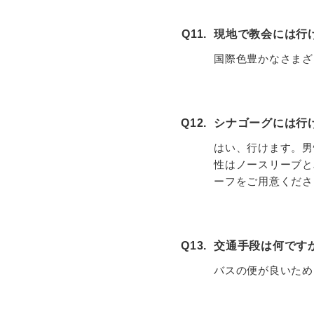
Q11.
現地で教会には行
国際色豊かなさまざ
Q12.
シナゴーグには行
はい、行けます。男
性はノースリーブと
ーフをご用意くださ
Q13.
交通手段は何です
バスの便が良いため