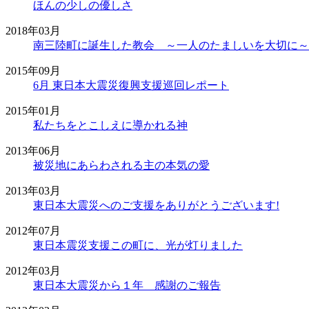
2018年03月
2015年09月
2015年01月
2013年06月
2013年03月
2012年07月
2012年03月