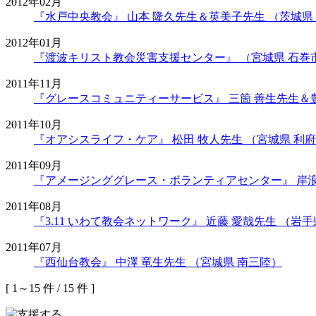
2012年02月
2012年01月
2011年11月
2011年10月
2011年09月
2011年08月
2011年07月
[ 1～15 件 / 15 件 ]