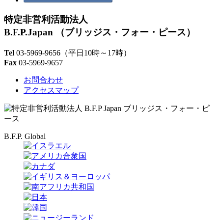
特定非営利活動法人
B.F.P.Japan
（ブリッジス・フォー・ピース）
Tel
03-5969-9656
（平日10時～17時）
Fax
03-5969-9657
お問合わせ
アクセスマップ
B.F.P. Global