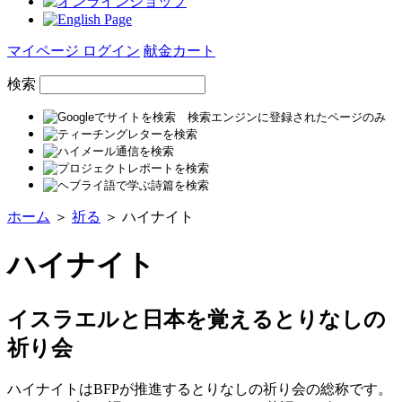
マイページ ログイン
献金カート
検索
ホーム
＞
祈る
＞ ハイナイト
ハイナイト
イスラエルと日本を覚えるとりなしの
祈り会
ハイナイトはBFPが推進するとりなしの祈り会の総称です。