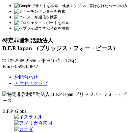
特定非営利活動法人
B.F.P.Japan
（ブリッジス・フォー・ピース）
Tel
03-5969-9656
（平日10時～17時）
Fax
03-5969-9657
お問合わせ
アクセスマップ
B.F.P. Global