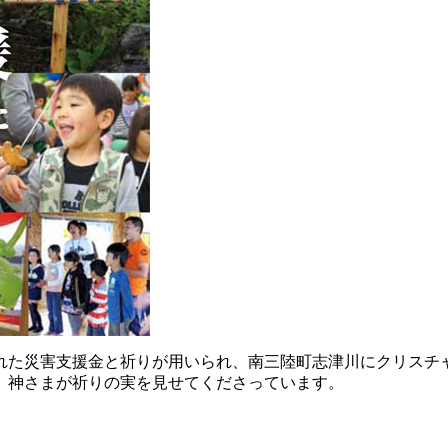
られた災害支援金と祈りが用いられ、南三陸町志津川にクリスチ
。神さまが祈りの実を見せてくださっています。