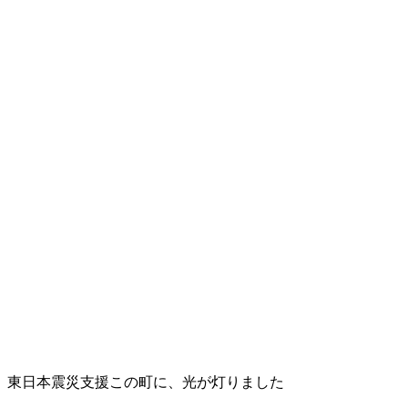
 東日本震災支援この町に、光が灯りました