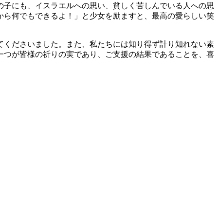
の子にも、イスラエルへの思い、貧しく苦しんでいる人への思
から何でもできるよ！」と少女を励ますと、最高の愛らしい笑
てくださいました。また、私たちには知り得ず計り知れない素
一つが皆様の祈りの実であり、ご支援の結果であることを、喜