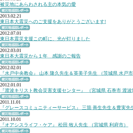
2013.02.21
2012.07.01
2012.03.01
2012.02.01
2012.01.01
2011.11.01
2011.10.01