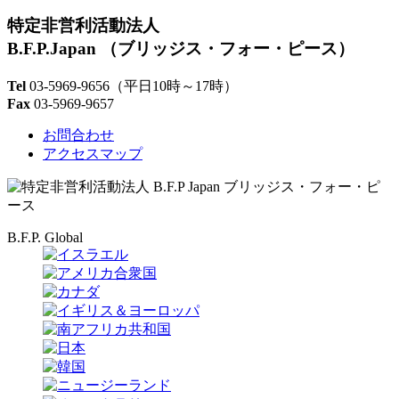
特定非営利活動法人
B.F.P.Japan
（ブリッジス・フォー・ピース）
Tel
03-5969-9656
（平日10時～17時）
Fax
03-5969-9657
お問合わせ
アクセスマップ
B.F.P. Global