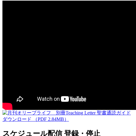
スケジュール配信 登録・停止