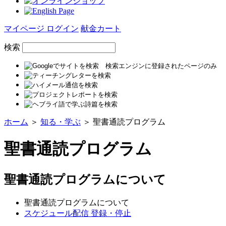
マイページ ログイン
献金カート
検索
ホーム
＞
知る・学ぶ
＞ 聖書通読プログラム
聖書通読プログラム
聖書通読プログラムについて
聖書通読プログラムについて
スケジュール配信 登録・停止