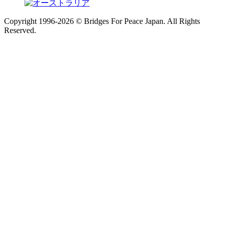
Copyright 1996-
2026 © Bridges For Peace Japan. All Rights
Reserved.