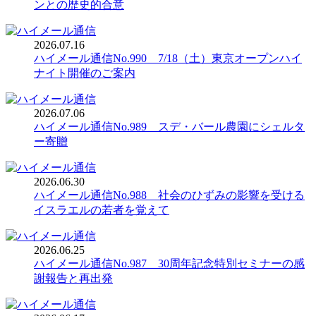
2026.07.16
ハイメール通信No.990 7/18（土）東京オープンハイ
2026.07.06
ハイメール通信No.989 スデ・バール農園にシェルタ
2026.06.30
ハイメール通信No.988 社会のひずみの影響を受ける
2026.06.25
ハイメール通信No.987 30周年記念特別セミナーの感