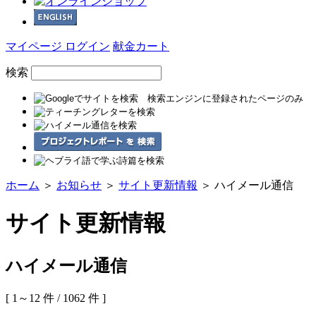
マイページ ログイン
献金カート
検索
ホーム
＞
お知らせ
＞
サイト更新情報
＞ ハイメール通信
サイト更新情報
ハイメール通信
[ 1～12 件 / 1062 件 ]