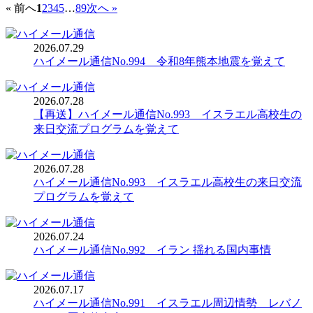
« 前へ
1
2
3
4
5
…
89
次へ »
2026.07.29
2026.07.28
【再送】ハイメール通信No.993 イスラエル高校生の
2026.07.28
ハイメール通信No.993 イスラエル高校生の来日交流
2026.07.24
2026.07.17
ハイメール通信No.991 イスラエル周辺情勢 レバノ