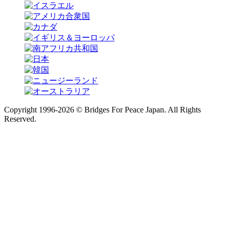
Copyright 1996-
2026 © Bridges For Peace Japan. All Rights
Reserved.