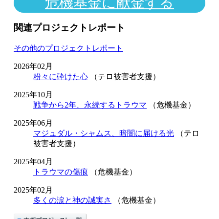
危機基金に献金する
関連プロジェクトレポート
その他のプロジェクトレポート
2026年02月
粉々に砕けた心
（テロ被害者支援）
2025年10月
戦争から2年、永続するトラウマ
（危機基金）
2025年06月
マジュダル・シャムス、暗闇に届ける光
（テロ
被害者支援）
2025年04月
トラウマの傷痕
（危機基金）
2025年02月
多くの涙と神の誠実さ
（危機基金）