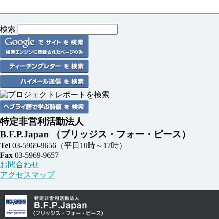
検索
特定非営利活動法人
B.F.P.Japan
（ブリッジス・フォー・ピース）
Tel
03-5969-9656
（平日10時～17時）
Fax
03-5969-9657
お問合わせ
アクセスマップ