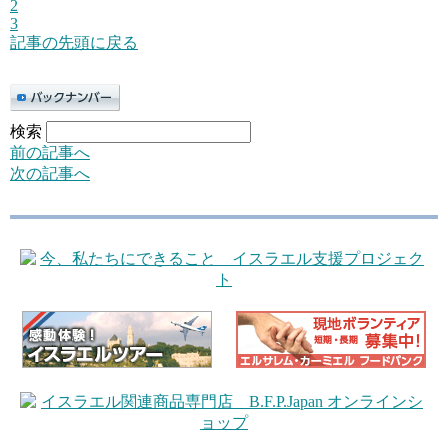
2
3
記事の先頭に戻る
検索
前の記事へ
次の記事へ