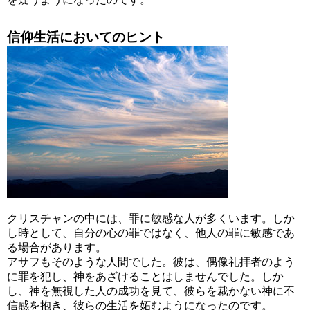
信仰生活においてのヒント
クリスチャンの中には、罪に敏感な人が多くいます。しか
し時として、自分の心の罪ではなく、他人の罪に敏感であ
る場合があります。
アサフもそのような人間でした。彼は、偶像礼拝者のよう
に罪を犯し、神をあざけることはしませんでした。しか
し、神を無視した人の成功を見て、彼らを裁かない神に不
信感を抱き、彼らの生活を妬むようになったのです。