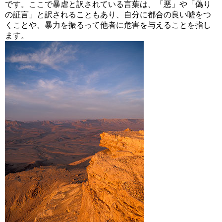
です。ここで暴虐と訳されている言葉は、「悪」や「偽り
の証言」と訳されることもあり、自分に都合の良い嘘をつ
くことや、暴力を振るって他者に危害を与えることを指し
ます。