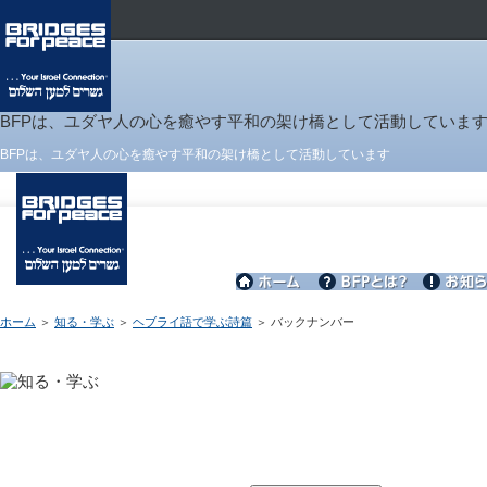
BFPは、ユダヤ人の心を癒やす平和の架け橋として活動していま
BFPは、ユダヤ人の心を癒やす平和の架け橋として活動しています
ホーム
＞
知る・学ぶ
＞
ヘブライ語で学ぶ詩篇
＞ バックナンバー