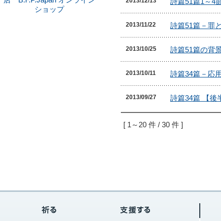
2013/12/13
2013/11/22
2013/10/25
2013/10/11
2013/09/27
[ 1～20 件 / 30 件 ]